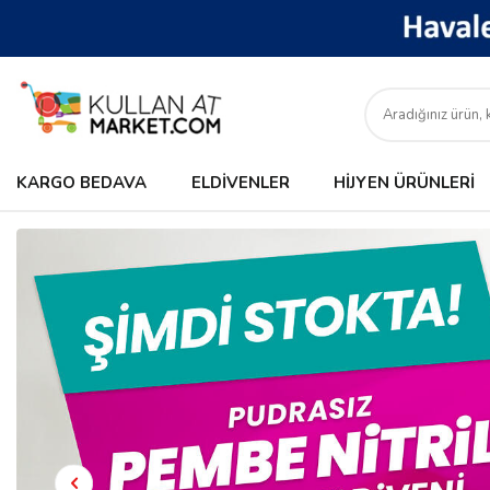
KARGO BEDAVA
ELDIVENLER
HIJYEN ÜRÜNLERI