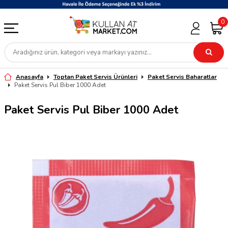
0
Anasayfa
Toptan Paket Servis Ürünleri
Paket Servis Baharatlar
Paket Servis Pul Biber 1000 Adet
Paket Servis Pul Biber 1000 Adet