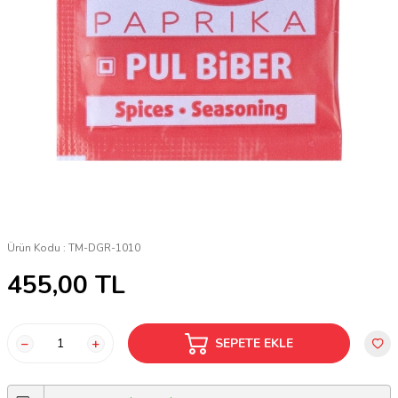
Ürün Kodu :
TM-DGR-1010
455,00
TL
SEPETE EKLE