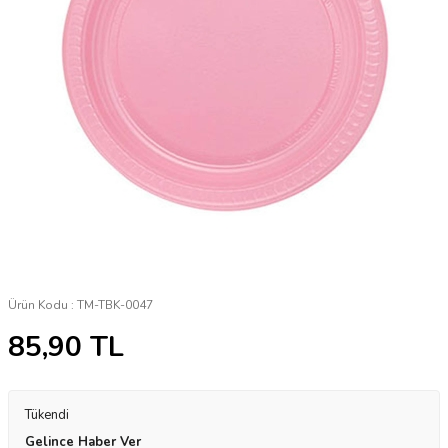
Ürün Kodu :
TM-TBK-0047
85,90
TL
Tükendi
Gelince Haber Ver