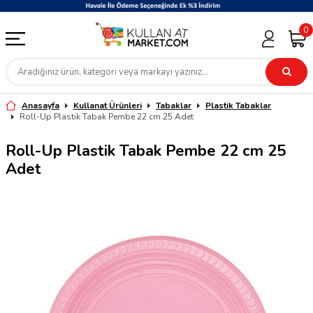
0
Anasayfa
Kullanat Ürünleri
Tabaklar
Plastik Tabaklar
Roll-Up Plastik Tabak Pembe 22 cm 25 Adet
Roll-Up Plastik Tabak Pembe 22 cm 25
Adet