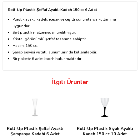
Roll-Up Plastik Şeffaf Ayaklı Kadeh 150 cc 6 Adet
Plastik ayaklı kadeh; içecek ve çeşitli sunumlarda kullanıma
uygundur.
Sert plastik malzemeden üretilmiştir.
Kristal görünümlü şeffaf tasarıma sahiptir.
Hacim: 150 cc.
Şarap servisi ve tatlı sunumlarında kullanılabilir.
Bir pakette 6 adet kadeh bulunmaktadır.
İlgili Ürünler
Roll-Up Plastik Şeffaf Ayaklı
Roll-Up Plastik Siyah Ayaklı
Şampanya Kadehi 6 Adet
Kadeh 150 cc 10 Adet