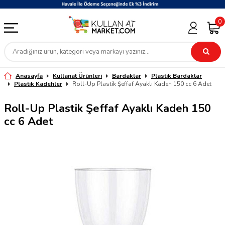
0
Anasayfa
Kullanat Ürünleri
Bardaklar
Plastik Bardaklar
Plastik Kadehler
Roll-Up Plastik Şeffaf Ayaklı Kadeh 150 cc 6 Adet
Roll-Up Plastik Şeffaf Ayaklı Kadeh 150
cc 6 Adet