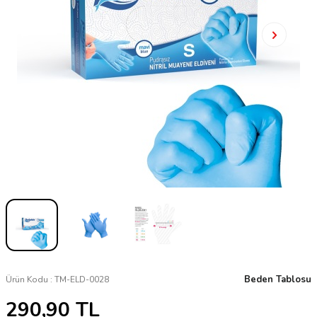
Beden Tablosu
Ürün Kodu :
TM-ELD-0028
290,90
TL