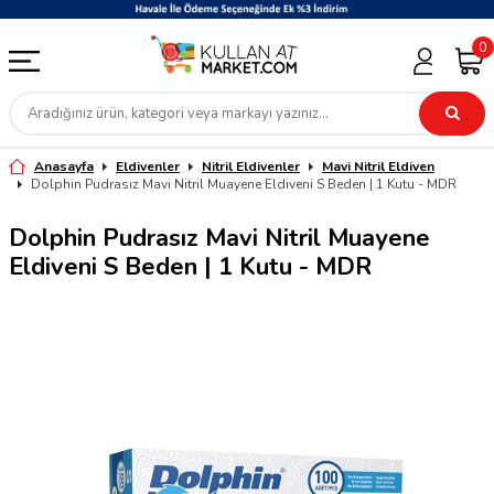
0
Anasayfa
Eldivenler
Nitril Eldivenler
Mavi Nitril Eldiven
Dolphin Pudrasız Mavi Nitril Muayene Eldiveni S Beden | 1 Kutu - MDR
Dolphin Pudrasız Mavi Nitril Muayene
Eldiveni S Beden | 1 Kutu - MDR