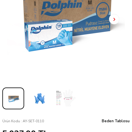
Beden Tablosu
Ürün Kodu :
AY-SET-0110