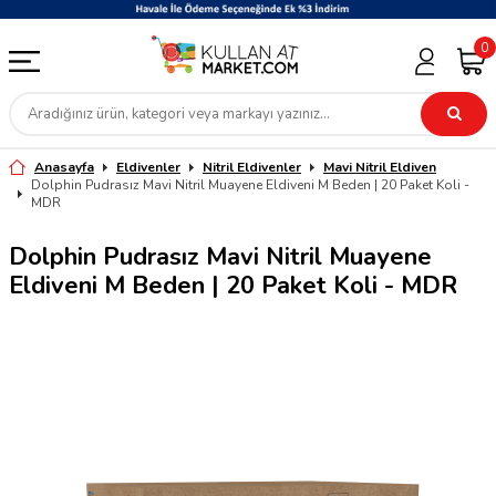
0
Anasayfa
Eldivenler
Nitril Eldivenler
Mavi Nitril Eldiven
Dolphin Pudrasız Mavi Nitril Muayene Eldiveni M Beden | 20 Paket Koli -
MDR
Dolphin Pudrasız Mavi Nitril Muayene
Eldiveni M Beden | 20 Paket Koli - MDR