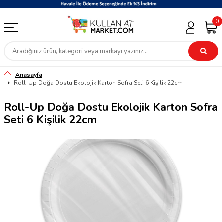
0
Anasayfa
Roll-Up Doğa Dostu Ekolojik Karton Sofra Seti 6 Kişilik 22cm
Roll-Up Doğa Dostu Ekolojik Karton Sofra
Seti 6 Kişilik 22cm