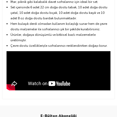
İftar, piknik gibi kalabalık davet sofralarınız için ideal bir set.
Set içerisinde 6 adet 22 cm doğa dostu tabak, 10 adet doğa dostu
çatal, 10 adet doğa dostu bıçak, 10 adet doğa dostu kaşık ve 10
adet 8 oz doğa dostu bardak bulunmaktadır.
Hem bulaşık derdi olmadan kullanım kolaylığı sunar hem de çevre
dostu malzemeler ile sofralarınızı şık bir şekilde kurabilirsiniz.
Ürünler, doğaya dönüşümlü ve bitkisel bazlı malzemelerle
üretilmiştir.
Çevre dostu özellikleriyle sofralarınızı renklendirirken doğayı korur.
E-Bülten Aboneliği