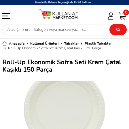
0
Anasayfa
Kullanat Ürünleri
Tabaklar
Plastik Tabaklar
Roll-Up Ekonomik Sofra Seti Krem Çatal Kaşıklı 150 Parça
Roll-Up Ekonomik Sofra Seti Krem Çatal
Kaşıklı 150 Parça