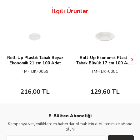
İlgili Ürünler
Roll-Up Plastik Tabak Beyaz
Roll-Up Ekonomik Plastik
Ekonomik 21 cm 100 Adet
Tabak Büyük 17 cm 100 Adet
TM-TBK-0059
TM-TBK-0051
216,00
TL
129,60
TL
E-Bülten Aboneliği
Kampanya ve yeniliklerden haberdar olmak için e-bültenimize abone
olun!