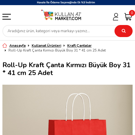
0
Anasayfa
Kullanat Ürünleri
Kraft Çantalar
Roll-Up Kraft Çanta Kırmızı Büyük Boy 31 * 41 cm 25 Adet
Roll-Up Kraft Çanta Kırmızı Büyük Boy 31
* 41 cm 25 Adet