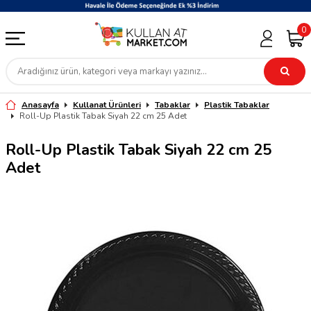
0
Anasayfa
Kullanat Ürünleri
Tabaklar
Plastik Tabaklar
Roll-Up Plastik Tabak Siyah 22 cm 25 Adet
Roll-Up Plastik Tabak Siyah 22 cm 25
Adet