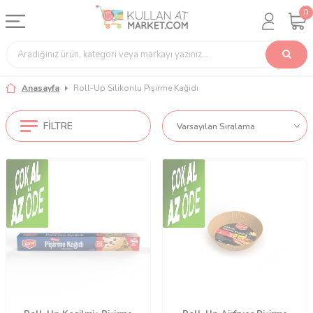
0
Anasayfa
Roll-Up Silikonlu Pişirme Kağıdı
FILTRE