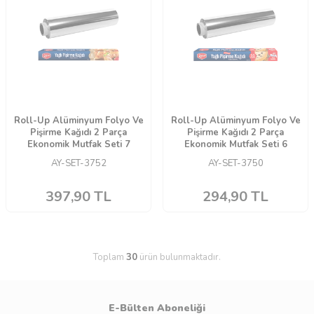
Roll-Up Alüminyum Folyo Ve
Roll-Up Alüminyum Folyo Ve
Pişirme Kağıdı 2 Parça
Pişirme Kağıdı 2 Parça
Ekonomik Mutfak Seti 7
Ekonomik Mutfak Seti 6
AY-SET-3752
AY-SET-3750
397,90
TL
294,90
TL
Toplam
30
ürün bulunmaktadır.
E-Bülten Aboneliği