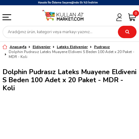
0
Anasayfa
Eldivenler
Lateks Eldivenler
Pudrasız
Dolphin Pudrasız Lateks Muayene Eldiveni S Beden 100 Adet x 20 Paket -
MDR - Koli
Dolphin Pudrasız Lateks Muayene Eldiveni
S Beden 100 Adet x 20 Paket - MDR -
Koli