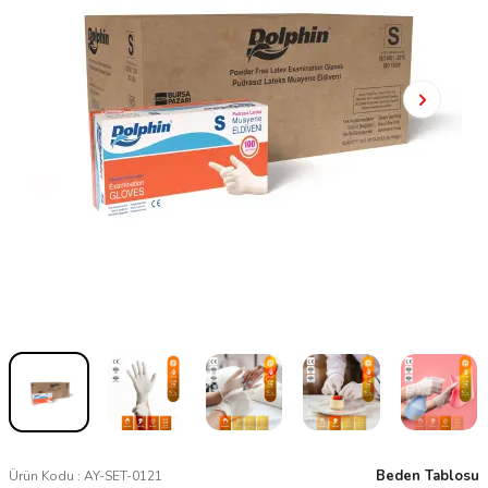
Beden Tablosu
Ürün Kodu :
AY-SET-0121