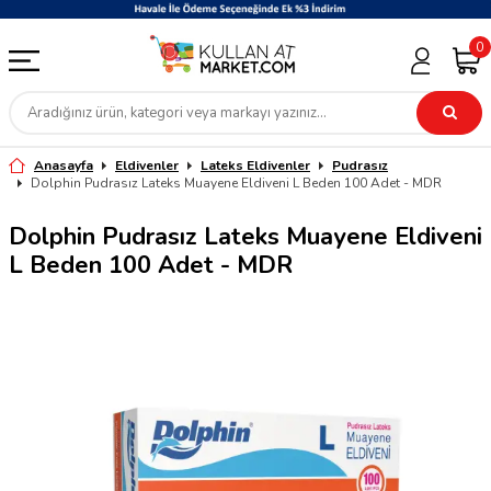
0
Anasayfa
Eldivenler
Lateks Eldivenler
Pudrasız
Dolphin Pudrasız Lateks Muayene Eldiveni L Beden 100 Adet - MDR
Dolphin Pudrasız Lateks Muayene Eldiveni
L Beden 100 Adet - MDR