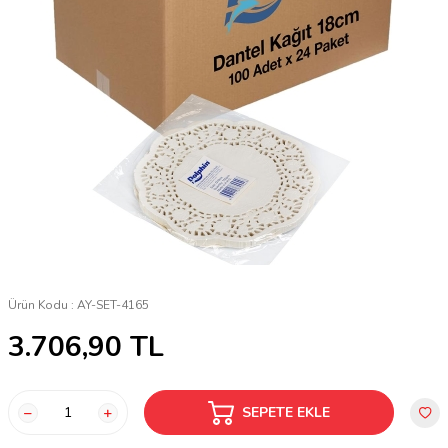
Ürün Kodu :
AY-SET-4165
3.706,90
TL
SEPETE EKLE