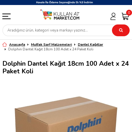
0
Anasayfa
Mutfak Sarf Malzemeleri
Dantel Kağıtlar
Dolphin Dantel Kağıt 18cm 100 Adet x 24 Paket Koli
Dolphin Dantel Kağıt 18cm 100 Adet x 24
Paket Koli