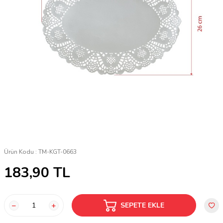
Ürün Kodu :
TM-KGT-0663
183,90
TL
SEPETE EKLE