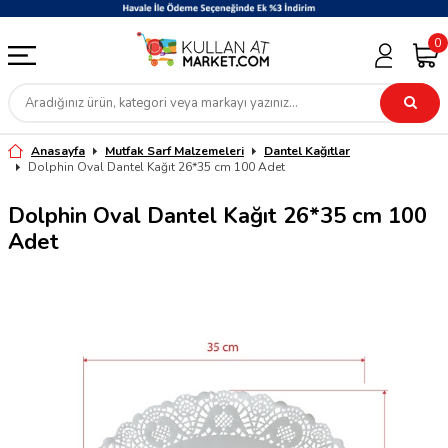
0
Anasayfa
Mutfak Sarf Malzemeleri
Dantel Kağıtlar
Dolphin Oval Dantel Kağıt 26*35 cm 100 Adet
Dolphin Oval Dantel Kağıt 26*35 cm 100
Adet