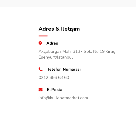
Adres & İletişim
Adres
Akçaburgaz Mah. 3137 Sok. No:19 Kıraç
Esenyurt/İstanbul
Telefon Numarası
0212 886 63 60
E-Posta
info@kullanatmarket.com