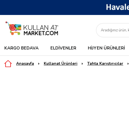
KARGO BEDAVA
ELDIVENLER
HIJYEN ÜRÜNLERI
Anasayfa
Kullanat Ürünleri
Tahta Karıştırıcılar