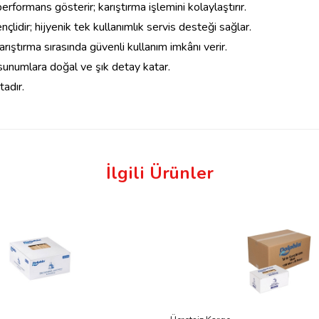
erformans gösterir; karıştırma işlemini kolaylaştırır.
lidir; hijyenik tek kullanımlık servis desteği sağlar.
rıştırma sırasında güvenli kullanım imkânı verir.
; sunumlara doğal ve şık detay katar.
tadır.
İlgili Ürünler