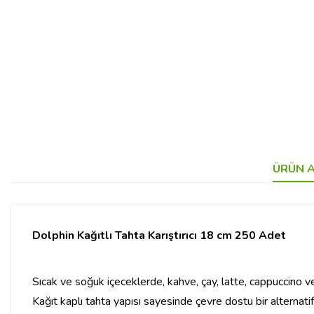
ÜRÜN A
Dolphin Kağıtlı Tahta Karıştırıcı 18 cm 250 Adet
Sıcak ve soğuk içeceklerde, kahve, çay, latte, cappuccino ve 
Kağıt kaplı tahta yapısı sayesinde çevre dostu bir alternatift