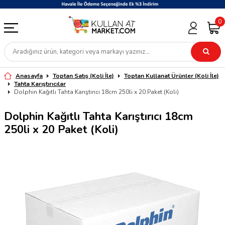
0
Anasayfa
Toptan Satış (Koli İle)
Toptan Kullanat Ürünler (Koli İle)
Tahta Karıştırıcılar
Dolphin Kağıtlı Tahta Karıştırıcı 18cm 250li x 20 Paket (Koli)
Dolphin Kağıtlı Tahta Karıştırıcı 18cm
250li x 20 Paket (Koli)