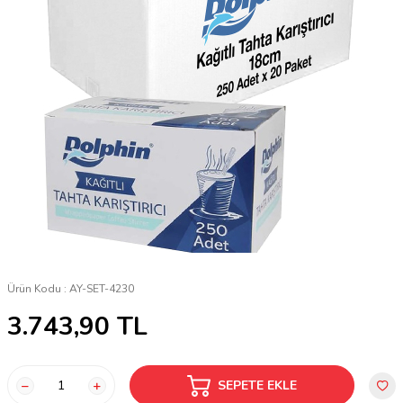
Ürün Kodu :
AY-SET-4230
3.743,90
TL
SEPETE EKLE