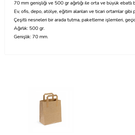
70 mm genişliği ve 500 gr ağırlığı ile orta ve büyük ebatlı 
Ev, ofis, depo, atölye, eğitim alanları ve ticari ortamlar gib
Çeşitli nesneleri bir arada tutma, paketleme işlemleri, geçi
Ağırlık: 500 gr.
Genişlik: 70 mm.