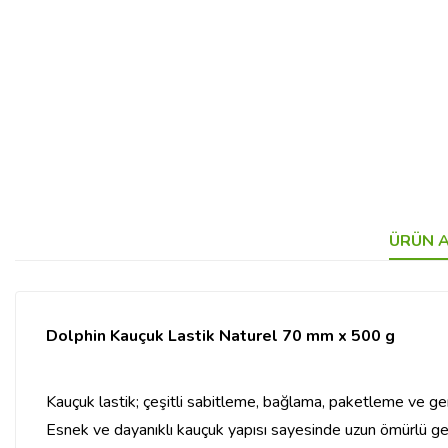
ÜRÜN A
Dolphin Kauçuk Lastik Naturel 70 mm x 500 g
Kauçuk lastik; çeşitli sabitleme, bağlama, paketleme ve gene
Esnek ve dayanıklı kauçuk yapısı sayesinde uzun ömürlü gerili