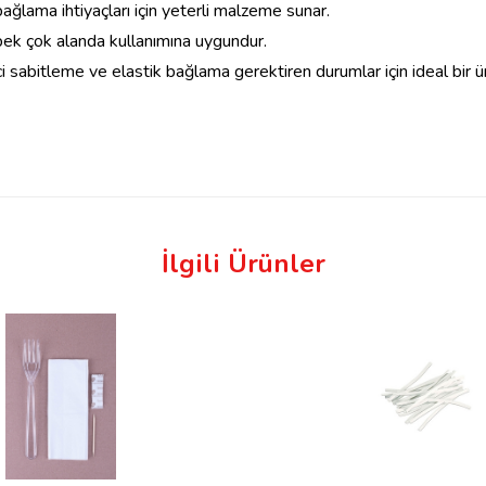
bağlama ihtiyaçları için yeterli malzeme sunar.
i pek çok alanda kullanımına uygundur.
ci sabitleme ve elastik bağlama gerektiren durumlar için ideal bir ü
İlgili Ürünler