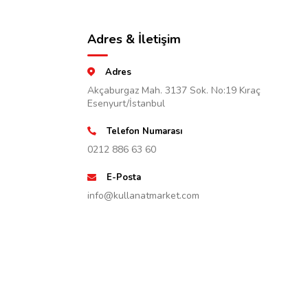
Adres & İletişim
Adres
Akçaburgaz Mah. 3137 Sok. No:19 Kıraç
Esenyurt/İstanbul
Telefon Numarası
0212 886 63 60
E-Posta
info@kullanatmarket.com