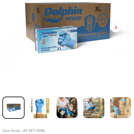
Ürün Kodu :
AY-SET-4366