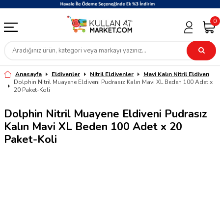
0
Anasayfa
Eldivenler
Nitril Eldivenler
Mavi Kalın Nitril Eldiven
Dolphin Nitril Muayene Eldiveni Pudrasız Kalın Mavi XL Beden 100 Adet x
20 Paket-Koli
Dolphin Nitril Muayene Eldiveni Pudrasız
Kalın Mavi XL Beden 100 Adet x 20
Paket-Koli