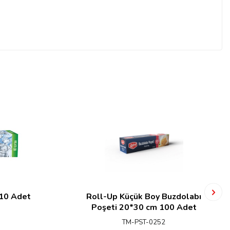
 10 Adet
Roll-Up Küçük Boy Buzdolabı
Poşeti 20*30 cm 100 Adet
TM-PST-0252