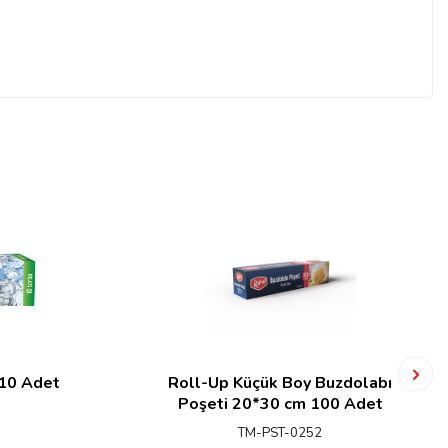
 10 Adet
Roll-Up Küçük Boy Buzdolabı
Poşeti 20*30 cm 100 Adet
TM-PST-0252