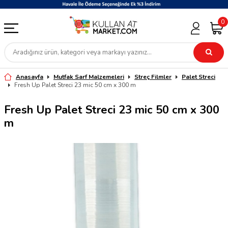
0
Anasayfa
Mutfak Sarf Malzemeleri
Streç Filmler
Palet Streci
Fresh Up Palet Streci 23 mic 50 cm x 300 m
Fresh Up Palet Streci 23 mic 50 cm x 300
m