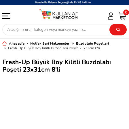
0
Anasayfa
Mutfak Sarf Malzemeleri
Buzdolabı Poşetleri
Fresh-Up Büyük Boy Kilitli Buzdolabı Poşeti 23x31cm 8'li
Fresh-Up Büyük Boy Kilitli Buzdolabı
Poşeti 23x31cm 8'li