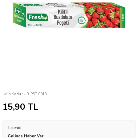
Ürün Kodu :
UR-PST-0013
15,90
TL
Tükendi
Gelince Haber Ver