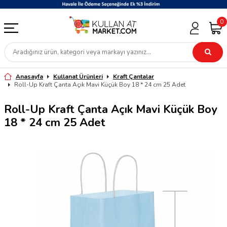
0
Anasayfa
Kullanat Ürünleri
Kraft Çantalar
Roll-Up Kraft Çanta Açık Mavi Küçük Boy 18 * 24 cm 25 Adet
Roll-Up Kraft Çanta Açık Mavi Küçük Boy
18 * 24 cm 25 Adet