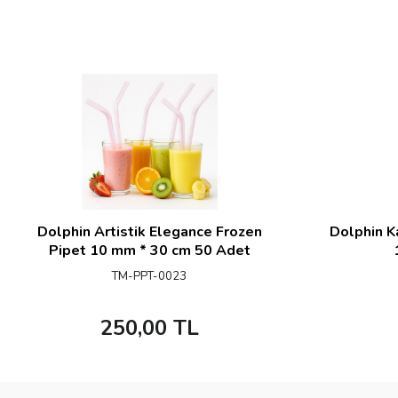
Dolphin Artistik Elegance Frozen
Dolphin Ka
Pipet 10 mm * 30 cm 50 Adet
TM-PPT-0023
250,00
TL