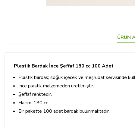
ÜRÜN A
Plastik Bardak İnce Şeffaf 180 cc 100 Adet
Plastik bardak; soğuk içecek ve meşrubat servisinde kul
İnce plastik malzemeden üretilmiştir.
Şeffaf renktedir.
Hacim: 180 cc.
Bir pakette 100 adet bardak bulunmaktadır.