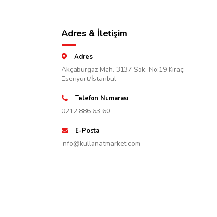
Adres & İletişim
Adres
Akçaburgaz Mah. 3137 Sok. No:19 Kıraç
Esenyurt/İstanbul
Telefon Numarası
0212 886 63 60
E-Posta
info@kullanatmarket.com