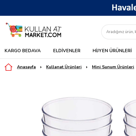
KARGO BEDAVA
ELDIVENLER
HIJYEN ÜRÜNLERI
Anasayfa
Kullanat Ürünleri
Mini Sunum Ürünleri