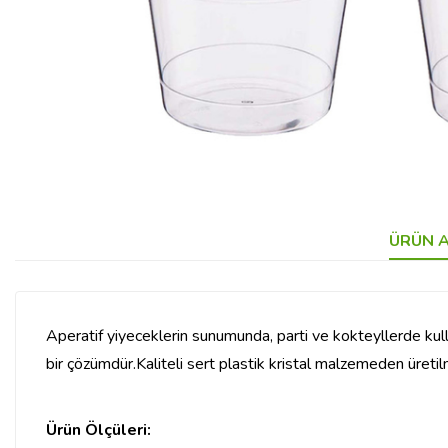
ÜRÜN A
Aperatif yiyeceklerin sunumunda, parti ve kokteyllerde kullan
bir çözümdür.Kaliteli sert plastik kristal malzemeden üretilm
Ürün Ölçüleri: