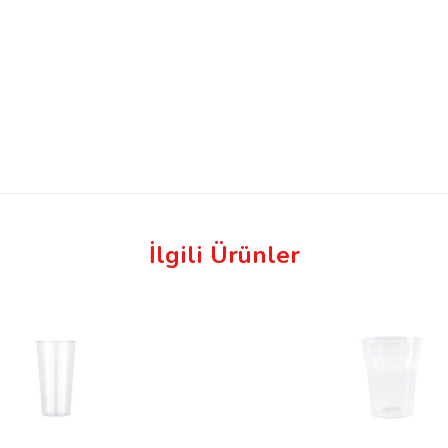
İlgili Ürünler