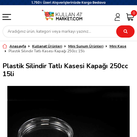
0
Anasayfa
Kullanat Ürünleri
Mini Sunum Ürünleri
Mini Kase
Plastik Silindir Tatlı Kasesi Kapağı 250cc 15li
Plastik Silindir Tatlı Kasesi Kapağı 250cc
15li