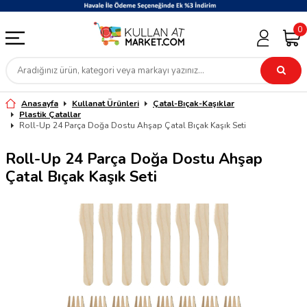
0
Anasayfa
Kullanat Ürünleri
Çatal-Bıçak-Kaşıklar
Plastik Çatallar
Roll-Up 24 Parça Doğa Dostu Ahşap Çatal Bıçak Kaşık Seti
Roll-Up 24 Parça Doğa Dostu Ahşap
Çatal Bıçak Kaşık Seti