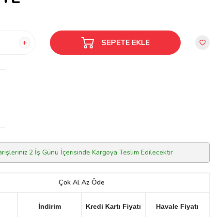
SEPETE EKLE
arişleriniz 2 İş Günü İçerisinde Kargoya Teslim Edilecektir
Çok Al Az Öde
İndirim
Kredi Kartı Fiyatı
Havale Fiyatı