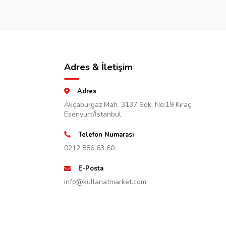
Adres & İletişim
Adres
Akçaburgaz Mah. 3137 Sok. No:19 Kıraç
Esenyurt/İstanbul
Telefon Numarası
0212 886 63 60
E-Posta
info@kullanatmarket.com