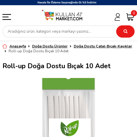
0
Anasayfa
Doğa Dostu Ürünler
Doğa Dostu Çatal-Bıçak-Kaşıklar
Roll-up Doğa Dostu Bıçak 10 Adet
Roll-up Doğa Dostu Bıçak 10 Adet