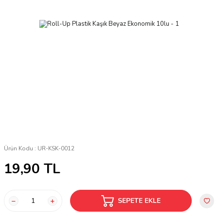
Ürün Kodu :
UR-KSK-0012
19,90
TL
SEPETE EKLE