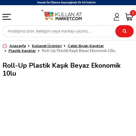
0
Anasayfa
Kullanat Ürünleri
Çatal-Bıçak-Kaşıklar
Plastik Kaşıklar
Roll-Up Plastik Kaşık Beyaz Ekonomik 10lu
Roll-Up Plastik Kaşık Beyaz Ekonomik
10lu