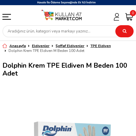
0
Anasayfa
Eldivenler
Şeffaf Eldivenler
TPE Eldiven
Dolphin Krem TPE Eldiven M Beden 100 Adet
Dolphin Krem TPE Eldiven M Beden 100
Adet