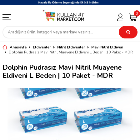
0
Anasayfa
Eldivenler
Nitril Eldivenler
Mavi Nitril Eldiven
Dolphin Pudrasız Mavi Nitril Muayene Eldiveni L Beden | 10 Paket - MDR
Dolphin Pudrasız Mavi Nitril Muayene
Eldiveni L Beden | 10 Paket - MDR