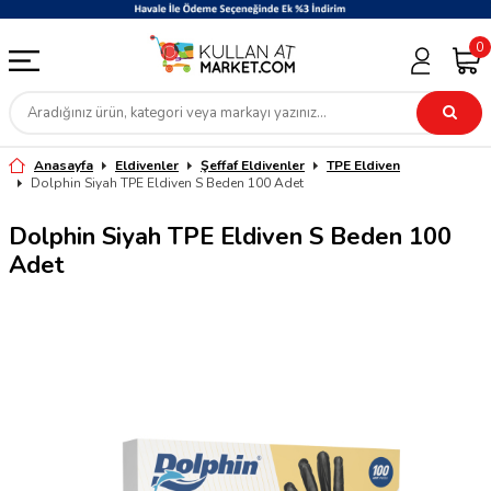
0
Anasayfa
Eldivenler
Şeffaf Eldivenler
TPE Eldiven
Dolphin Siyah TPE Eldiven S Beden 100 Adet
Dolphin Siyah TPE Eldiven S Beden 100
Adet