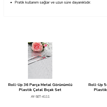
Pratik kullanım sağlar ve uzun süre dayanıklıdır.
Roll-Up 36 Parça Metal Görünümlü
Roll-Up 5
Plastik Çatal Bıçak Set
Plastik
AY-SET-4111