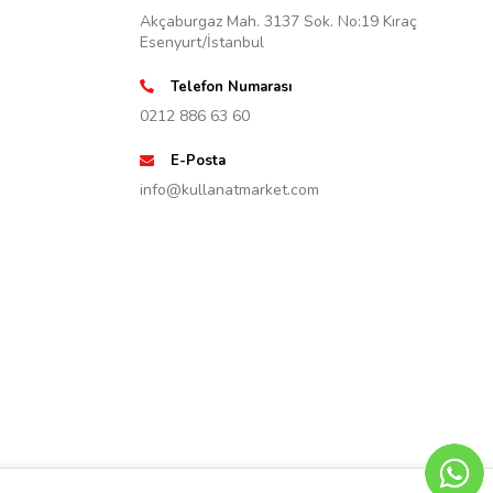
Akçaburgaz Mah. 3137 Sok. No:19 Kıraç
Esenyurt/İstanbul
Telefon Numarası
0212 886 63 60
E-Posta
info@kullanatmarket.com