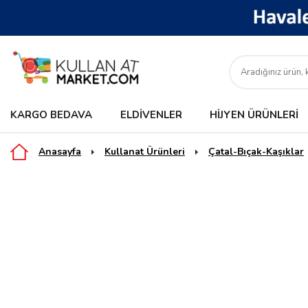
KARGO BEDAVA
ELDIVENLER
HIJYEN ÜRÜNLERI
Anasayfa
Kullanat Ürünleri
Çatal-Bıçak-Kaşıklar