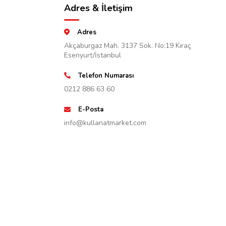
Adres & İletişim
Adres
Akçaburgaz Mah. 3137 Sok. No:19 Kıraç
Esenyurt/İstanbul
Telefon Numarası
0212 886 63 60
E-Posta
info@kullanatmarket.com