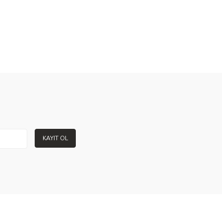
KAYIT OL